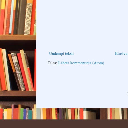
Uudempi teksti
Etusivu
Tilaa:
Lähetä kommentteja (Atom)